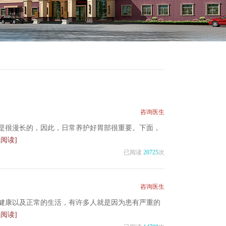
咨询医生
是很漫长的，因此，日常养护好胃部很重要。下面，
续阅读]
已阅读
20725
次
咨询医生
健康以及正常的生活，有许多人就是因为患有严重的
续阅读]