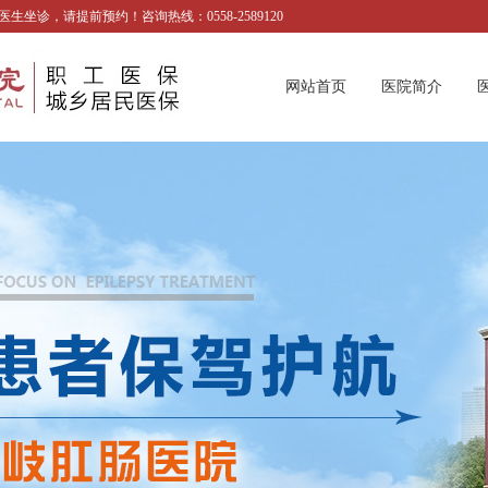
诊，请提前预约！咨询热线：0558-2589120
网站首页
医院简介