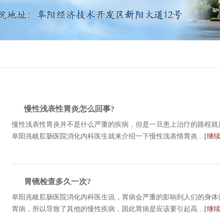
慢性浅表性胃炎怎么回事?
慢性浅表性胃炎并不是什么严重的疾病，但是一旦患上治疗的路程就
阜阳兆岐肛肠医院消化内科医生就来介绍一下慢性浅表情胃炎…
[继
胃镜检查多久一次?
阜阳兆岐肛肠医院消化内科医生说，胃病会严重的影响到人们的身体
胃病，所以导致了其他的慢性疾病，因此胃病是应该要引起高…
[继