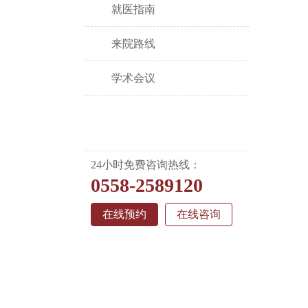
就医指南
来院路线
学术会议
24小时免费咨询热线：
0558-2589120
在线预约
在线咨询