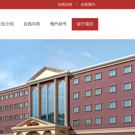
在线问答
|
在线预约
医生介绍
在线问答
预约挂号
诊疗项目