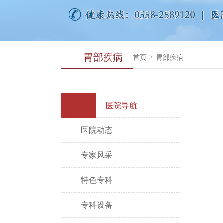
胃部疾病
首页
>
胃部疾病
医院导航
医院动态
专家风采
特色专科
专科设备