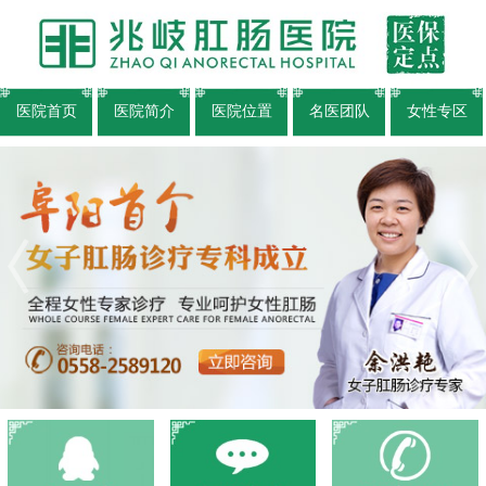
医院首页
医院简介
医院位置
名医团队
女性专区