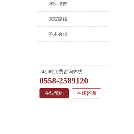
就医指南
来院路线
学术会议
24小时免费咨询热线：
0558-2589120
在线预约
在线咨询