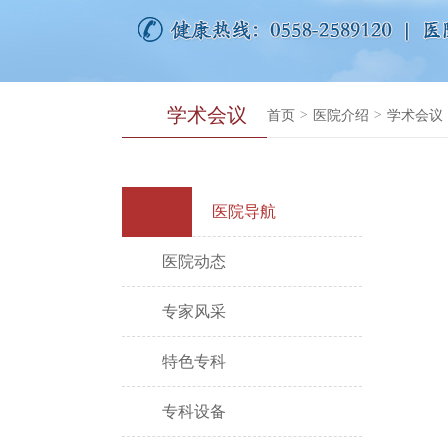
学术会议
首页
>
医院介绍
>
学术会议
医院导航
医院动态
专家风采
特色专科
专科设备