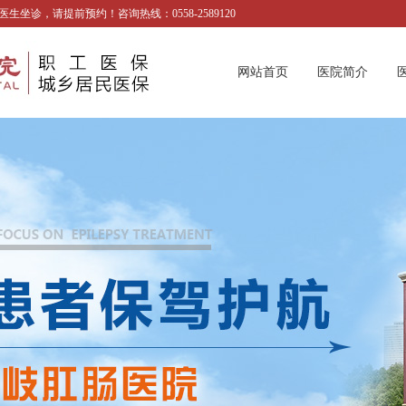
诊，请提前预约！咨询热线：0558-2589120
网站首页
医院简介