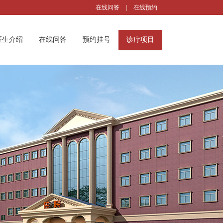
在线问答
|
在线预约
医生介绍
在线问答
预约挂号
诊疗项目