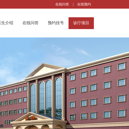
在线问答
|
在线预约
医生介绍
在线问答
预约挂号
诊疗项目