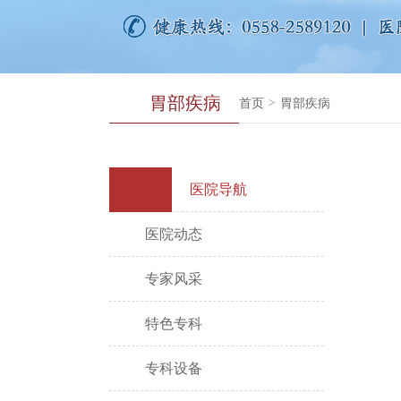
胃部疾病
首页
>
胃部疾病
医院导航
医院动态
专家风采
特色专科
专科设备