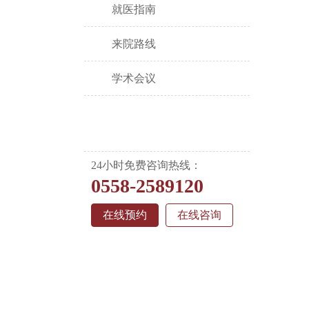
就医指南
来院路线
学术会议
24小时免费咨询热线：
0558-2589120
在线预约
在线咨询