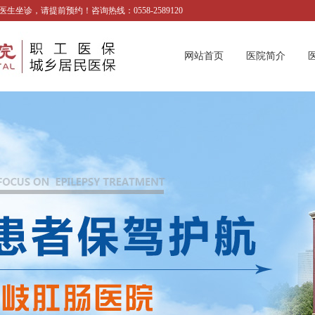
诊，请提前预约！咨询热线：0558-2589120
网站首页
医院简介