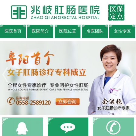
医院首页
医院简介
医院位置
名医团队
女性专区