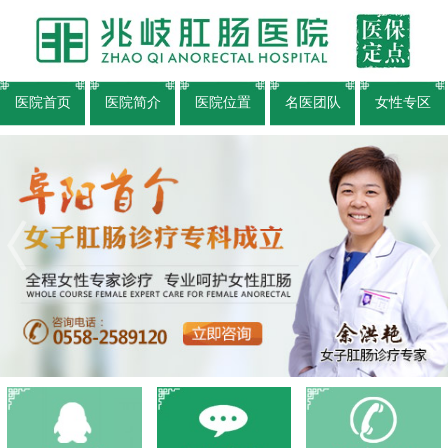
医院首页
医院简介
医院位置
名医团队
女性专区