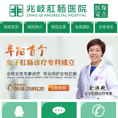
医院首页
医院简介
医院位置
名医团队
女性专区